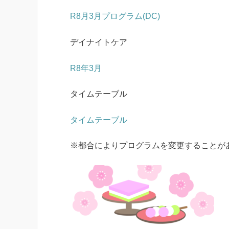
R8月3月プログラム(DC)
デイナイトケア
R8年3月
タイムテーブル
タイムテーブル
※都合によりプログラムを変更することが