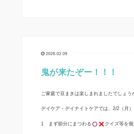
2026.02.09
鬼が来たぞー！！！
ご家庭で豆まきは楽しまれましたでしょう
デイケア・デイナイトケアでは、2/2（月
1 まず節分にまつわる
クイズ等を個