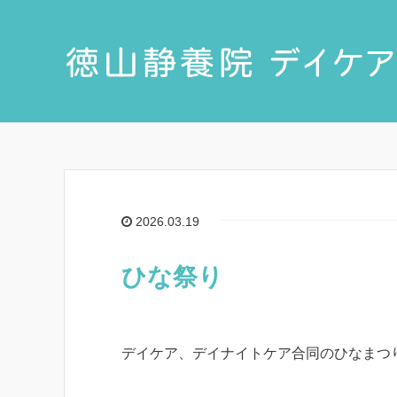
2026.03.19
ひな祭り
デイケア、デイナイトケア合同のひなまつ