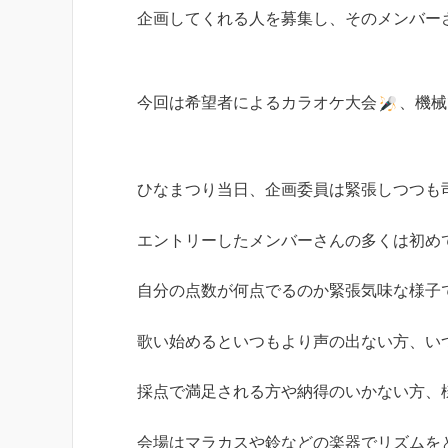
企画してくれる人を募集し、そのメンバー
今回は希望者によるカラオケ大会
、機械
ひなまつり当日、企画委員は緊張しつつも
エントリーしたメンバーさんの多くは初め
自分の点数が何点でるのか緊張気味な様子
歌い始めるといつもより声の出ない方、い
採点で満足される方や納得のいかない方、
会場はマラカスや鈴などの楽器でリズムを