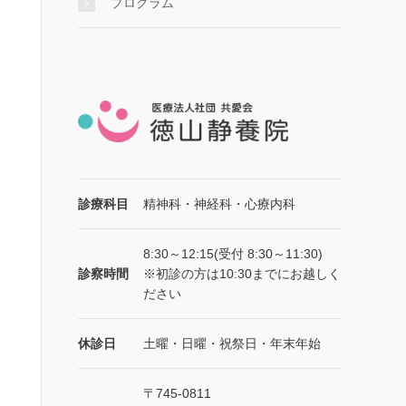
プログラム
診療科目
精神科・神経科・心療内科
8:30～12:15(受付 8:30～11:30)
診察時間
※初診の方は10:30までにお越しく
ださい
休診日
土曜・日曜・祝祭日・年末年始
〒745-0811