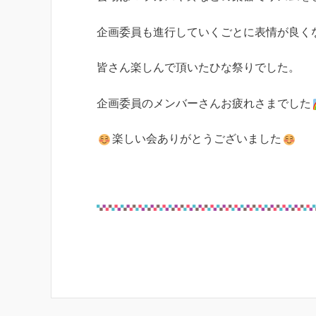
企画委員も進行していくごとに表情が良く
皆さん楽しんで頂いたひな祭りでした。
企画委員のメンバーさんお疲れさまでした
楽しい会ありがとうございました