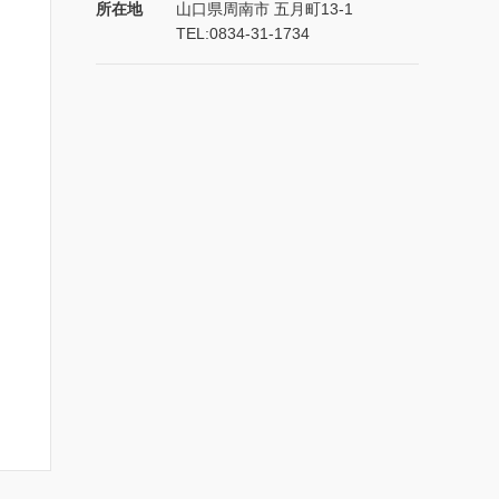
所在地
山口県周南市 五月町13-1
TEL:0834-31-1734