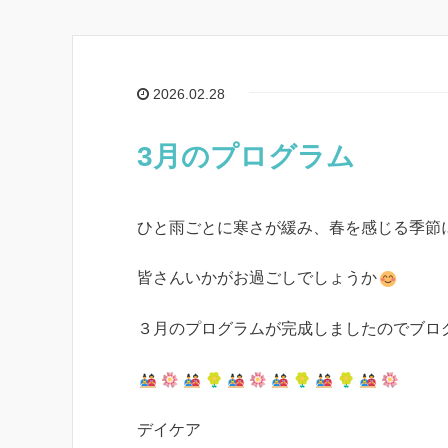
2026.02.28
3月のプログラム
ひと雨ごとに寒さが緩み、春を感じる季節
皆さんいかがお過ごしでしょうか
３月のプログラムが完成しましたのでブロ
デイケア