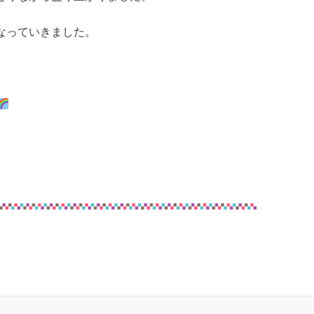
なっていきました。