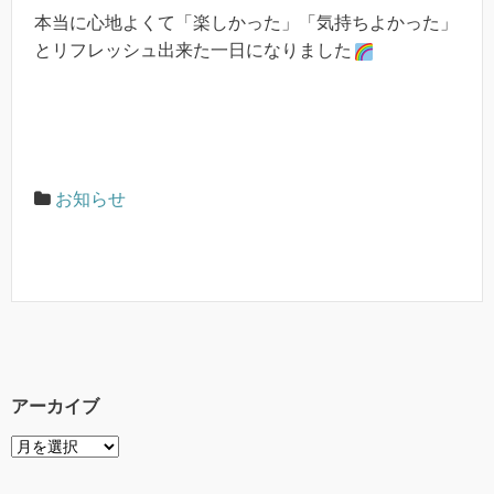
本当に心地よくて「楽しかった」「気持ちよかった」
とリフレッシュ出来た一日になりました
お知らせ
アーカイブ
ア
ー
カ