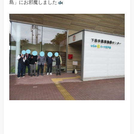
島」にお邪魔しました