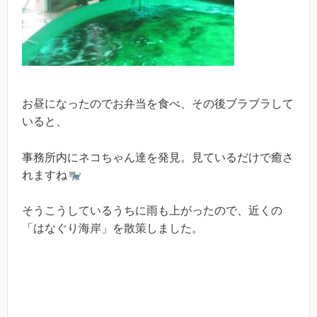
お昼になったのでお弁当を食べ、その後ブラブラして
いると、
事務所内にネコちゃん達を発見。見ているだけで癒さ
れますね
そうこうしているうちに雨も上がったので、近くの
「はなぐり海岸」を散策しました。