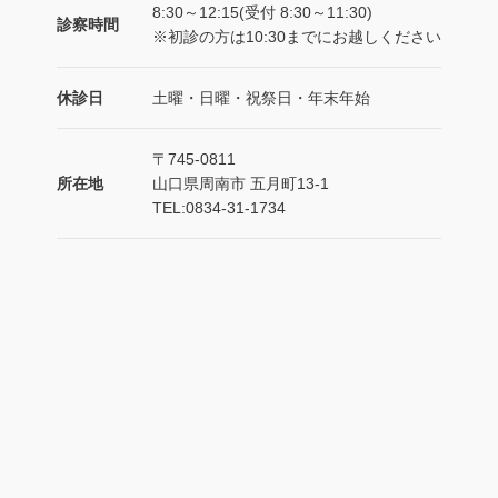
8:30～12:15(受付 8:30～11:30)
診察時間
※初診の方は10:30までにお越しください
休診日
土曜・日曜・祝祭日・年末年始
〒745-0811
所在地
山口県周南市 五月町13-1
TEL:0834-31-1734