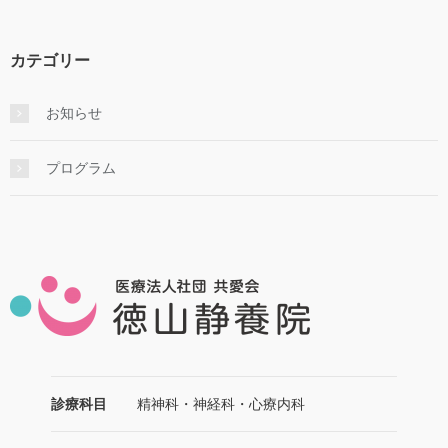
イ
ブ
カテゴリー
お知らせ
プログラム
診療科目
精神科・神経科・心療内科