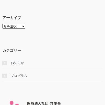
アーカイブ
ア
ー
カ
イ
ブ
カテゴリー
お知らせ
プログラム