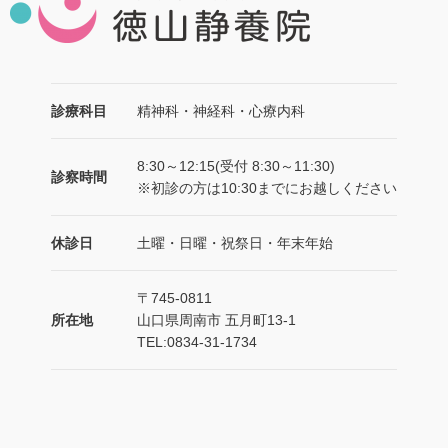
診療科目
精神科・神経科・心療内科
8:30～12:15(受付 8:30～11:30)
診察時間
※初診の方は10:30までにお越しください
休診日
土曜・日曜・祝祭日・年末年始
〒745-0811
所在地
山口県周南市 五月町13-1
TEL:0834-31-1734