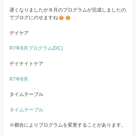
遅くなりましたが８月のプログラムが完成しましたの
でブログにのせますね
デイケア
R7年8月プログラム(DC)
デイナイトケア
R7年8月
タイムテーブル
タイムテーブル
※都合によりプログラムを変更することがあります。