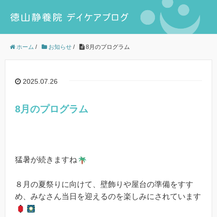
ホーム
/
お知らせ
/
8月のプログラム
2025.07.26
8月のプログラム
猛暑が続きますね
８月の夏祭りに向けて、壁飾りや屋台の準備をすす
め、みなさん当日を迎えるのを楽しみにされています